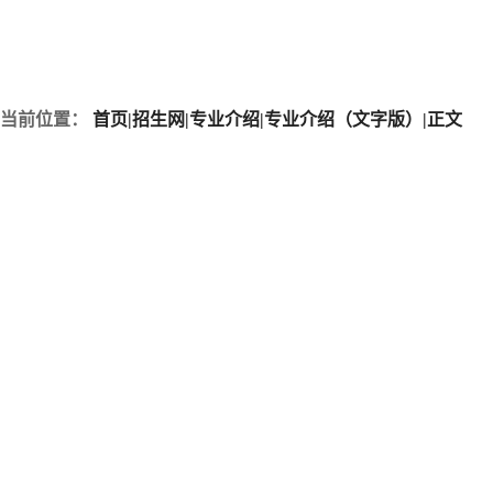
当前位置：
首页
|
招生网
|
专业介绍
|
专业介绍（文字版）
|
正文