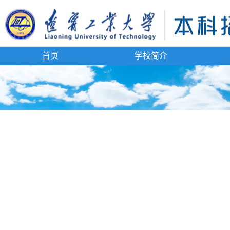
首页
学校简介