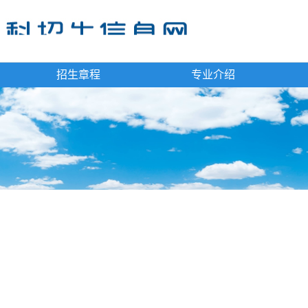
招生章程
专业介绍