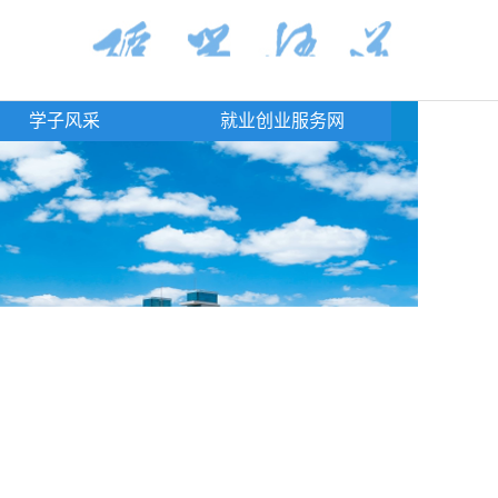
学子风采
就业创业服务网