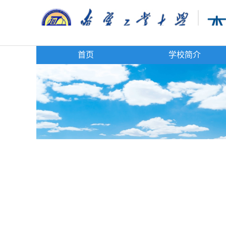
首页
学校简介