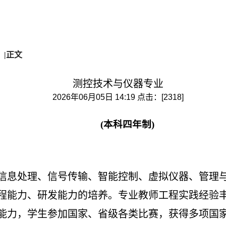
）
|
正文
测控技术与仪器专业
2026年06月05日 14:19 点击：[
2318
]
(
本科四年制
)
信息处理、信号传输、智能控制、虚拟仪器、管理
程能力、研发能力的培养。专业教师工程实践经验
能力，学生参加国家、省级各类比赛，获得多项国