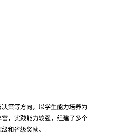
与决策等方向，以学生能力培养为
丰富，实践能力较强，组建了多个
家级和省级奖励。