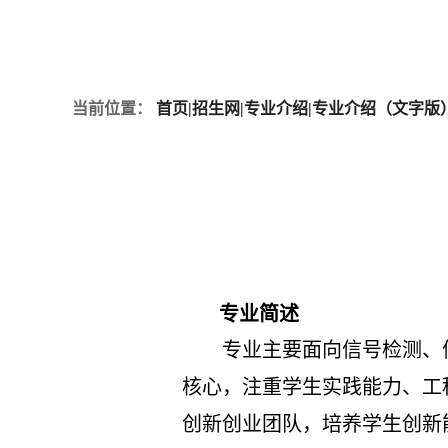
当前位置：
首页
|
招生网
|
专业介绍
|
专业介绍（文字版
专业简述
专业主要面向信号检测、
核心，注重学生实践能力、工
创新创业团队，培养学生创新