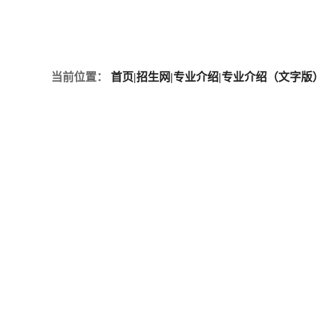
当前位置：
首页
|
招生网
|
专业介绍
|
专业介绍（文字版