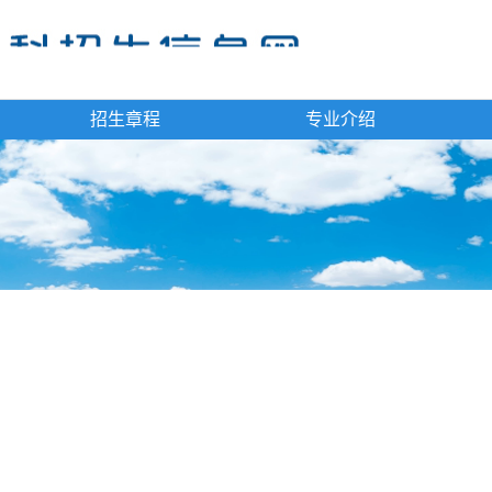
招生章程
专业介绍