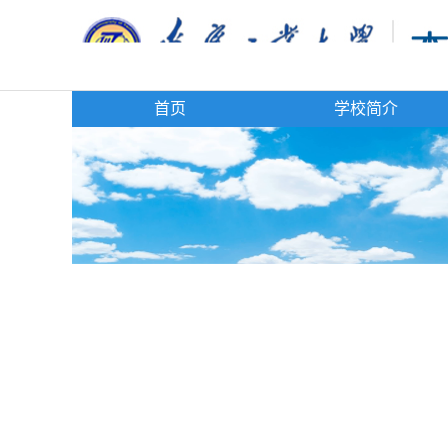
首页
学校简介