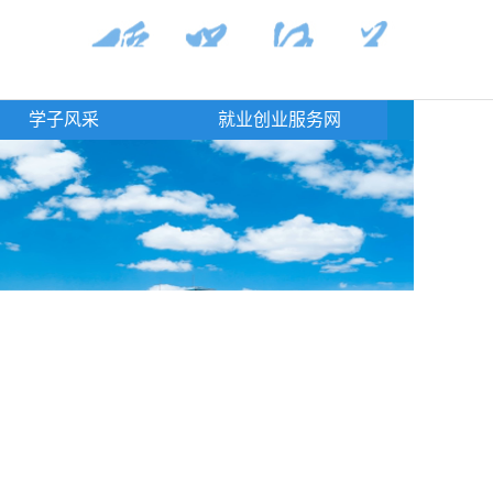
学子风采
就业创业服务网