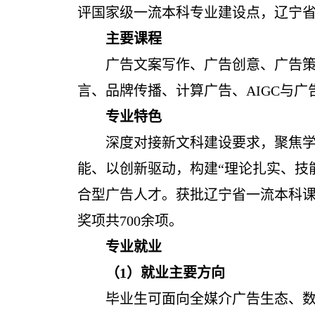
评国家级一流本科专业建设点，辽宁
主要课程
广告文案写作、广告创意、广告策
言、品牌传播、计算广告、AIGC与广
专业特色
深度对接新文科建设要求，聚焦
能、以创新驱动，构建“理论扎实、技
合型广告人才。获批辽宁省一流本科课
奖项共700余项。
专业就业
（
1）就业主要方向
毕业生可面向全媒介广告生态、