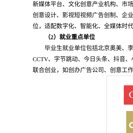
新媒体平台、文化创意产业机构、市
创意设计、影视短视频广告创制、企业
位，适配数字化、智能化、全媒体时
（2）就业重点单位
毕业生就业单位包括北京奥美、
CCTV
、字节跳动、今日头条、抖音、
联合创业，如创办广告公司、创意工