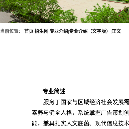
当前位置：
首页
|
招生网
|
专业介绍
|
专业介绍（文字版）
|
正文
专业简述
服务于国家与区域经济社会发展
素养与健全人格，系统掌握广告策划
能，兼具扎实人文底蕴、现代信息技