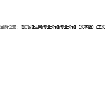
当前位置：
首页
|
招生网
|
专业介绍
|
专业介绍（文字版）
|
正文