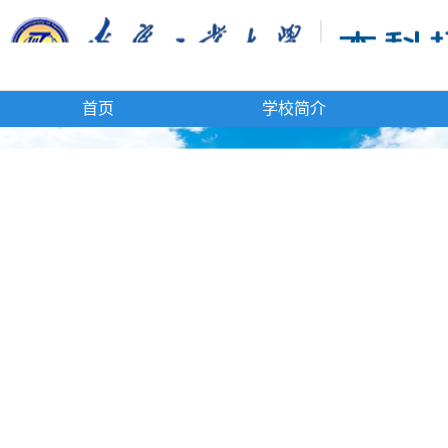
首页
学校简介