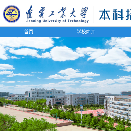
首页
学校简介