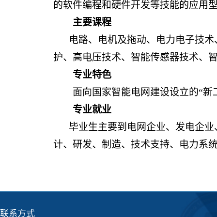
的软件编程和硬件开发等技能的应用
主要课程
电路、电机及拖动、电力电子技术
护、高电压技术、智能传感器技术、
专业特色
面向国家智能电网建设设立的“新
专业就业
毕业生主要到电网企业、发电企业
计、研发、制造、技术支持、电力系
联系方式