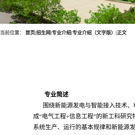
当前位置：
首页
|
招生网
|
专业介绍
|
专业介绍（文字版）
|
正文
专业简述
围绕新能源发电与智能接入技术、
成“电气工程+信息工程”的新工科研
系统生产、运行的基本规律和新能源