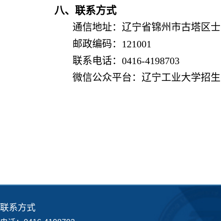
八、联系方式
通信地址：辽宁省锦州市古塔区士英
邮政编码：121001
联系电话：0416-4198703
微信公众平台：辽宁工业大学招生就业
联系方式