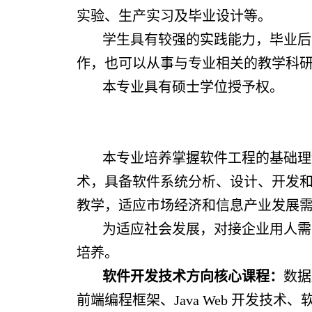
实验、生产实习及毕业设计等。
学生具有较强的实践能力，毕业后
作，也可以从事与专业相关的教学科
本专业具有硕士学位授予权。
本专业培养掌握软件工程的基础理
术，具备软件系统分析、设计、开发
教学，适应市场经济和信息产业发展
为适应社会发展，对接企业用人需
培养。
软件开发技术方向核心课程：
数据
前端编程框架、Java Web 开发技术