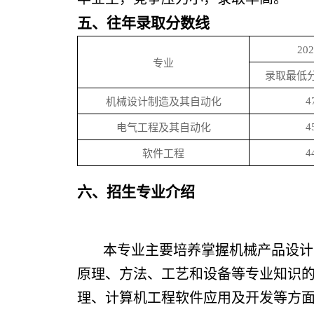
五、往年录取分数线
20
专业
录取最低分
4
机械设计制造及其自动化
4
电气工程及其自动化
4
软件工程
六、招生专业介绍
本专业主要培养掌握机械产品设计
原理、方法、工艺和设备等专业知识
理、计算机工程软件应用及开发等方