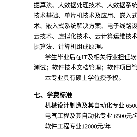
掘算法、大数据处理技术、大数据系
技术基础、单片机技术及应用、嵌入
术、嵌入式系统解决方案、电子线路
云技术、虚拟化技术、云计算运维技
掘算法、计算机组成原理。
学生毕业后在IT及相关行业担任
测试；软件技术文档管理；软件项目
本专业具有硕士学位授予权。
七、学费标准
机械设计制造及其自动化专业 6500
电气工程及其自动化专业
6500元/
软件工程专业12000元/年