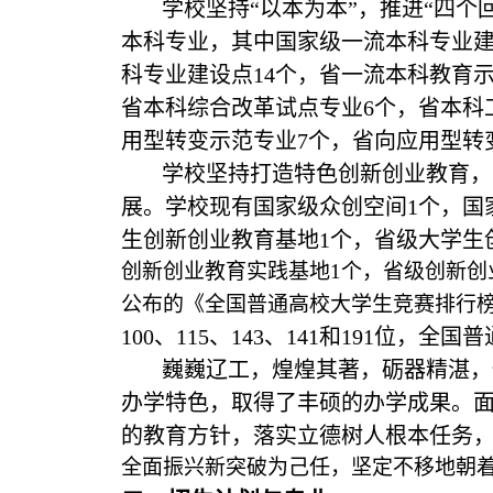
学校坚持“以本为本”，推进“四个
本科专业，其中国家级一流本科专业建
科专业建设点14个，省一流本科教育示
省本科综合改革试点专业6个，省本科
用型转变示范专业7个，省向应用型转
学校坚持打造特色创新创业教育，
展。学校现有国家级众创空间1个，国
生创新创业教育基地1个，省级大学生
创新创业教育实践基地1个，省级创新创业
公布的《全国普通高校大学生竞赛排行
100、115、143、141和191位
巍巍辽工，煌煌其著，砺器精湛，
办学特色，取得了丰硕的办学成果。
的教育方针，落实立德树人根本任务
全面振兴新突破为己任，坚定不移地朝