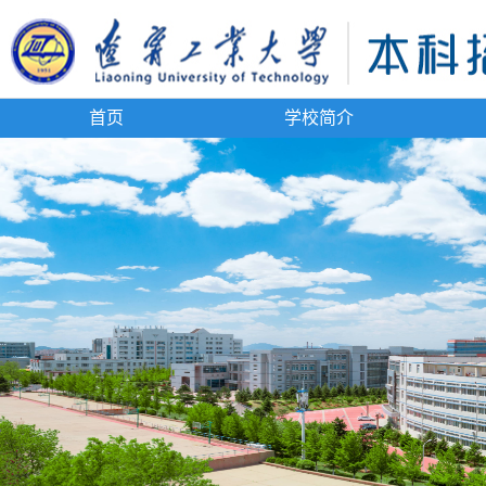
首页
学校简介