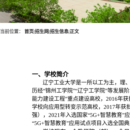
当前位置：
首页
|
招生网
|
招生信息
|
正文
一、学校简介
辽宁工业大学是一所以工为主，理、
历经“锦州工学院”“辽宁工学院”等发展阶
能力建设工程”重点建设高校，2016年
学校向应用型转变示范高校，2017年获
强），2021年入选国家“5G+智慧教育
“5G+智慧教育”应用试点项目入选全国