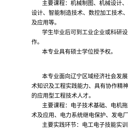
主要课程：机械制图、机械设计、
设计、智能制造技术、数控加工技术
及应用等。
学生毕业后可到工业企业或科研设
作。
本专业具有硕士学位授予权。
本专业面向辽宁区域经济社会发展
术知识及工程实践能力、具有协作精
的应用型工程技术人才。
主要课程：电子技术基础、电机拖
术及应用、电力系统继电保护、发电
主要实践环节：电工电子技能实训