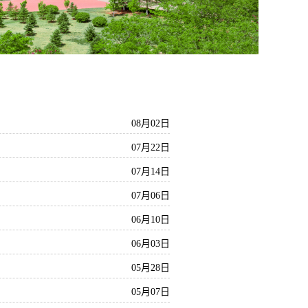
08月02日
07月22日
07月14日
07月06日
06月10日
06月03日
05月28日
05月07日