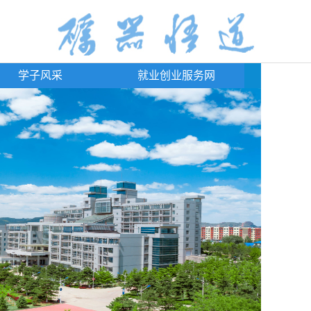
学子风采
就业创业服务网