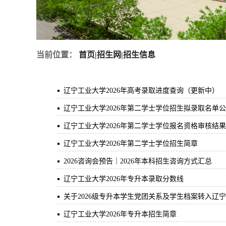
当前位置：
首页
|
招生网
|
招生信息
辽宁工业大学2026年高考录取进度查询（更新中）
辽宁工业大学2026年第二学士学位招生拟录取名单
辽宁工业大学2026年第二学士学位报名资格审核结
辽宁工业大学2026年第二学士学位招生简章
2026咨询会预告｜2026年本科招生咨询方式汇总
辽宁工业大学2026年专升本录取分数线
关于2026级专升本学生党团关系及学生档案转入辽
辽宁工业大学2026年专升本招生简章