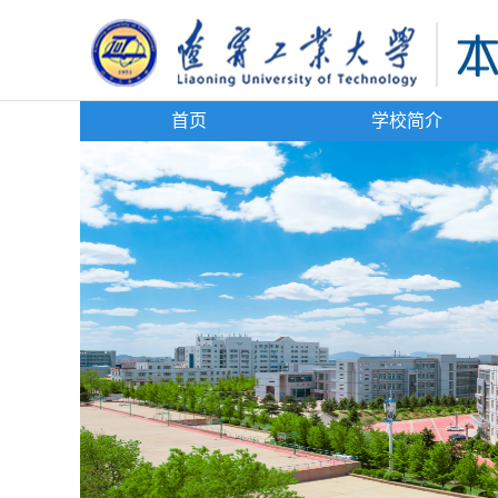
首页
学校简介