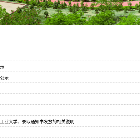
公示
果公示
宁工业大学、录取通知书发放的相关说明