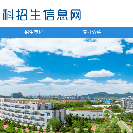
招生章程
专业介绍