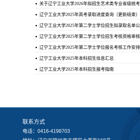
关于辽宁工业大学2026年拟招生艺术类专业省级统
辽宁工业大学2025年高考录取进度查询（更新结束）
辽宁工业大学2025年第二学士学位招生拟录取名单
辽宁工业大学2025年第二学士学位招生考核资格审
辽宁工业大学2025年第二学士学位报名考核工作安
辽宁工业大学2025年本科招生信息汇总
辽宁工业大学2025年本科招生报考指南
联系方式
电话：0416-4198703