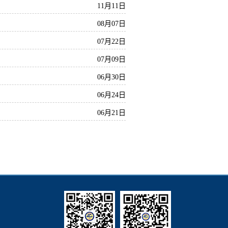
11月11日
08月07日
07月22日
07月09日
06月30日
06月24日
06月21日