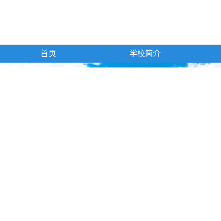
首页
学校简介