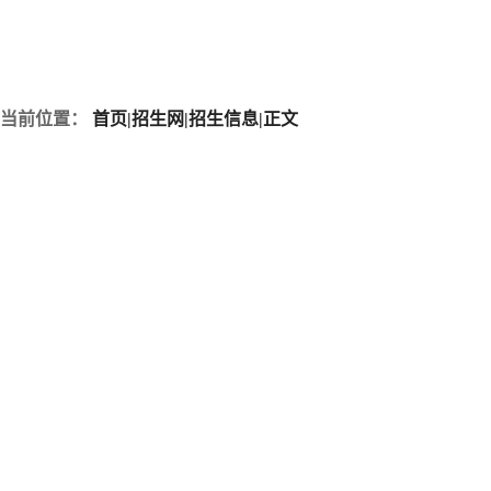
当前位置：
首页
|
招生网
|
招生信息
|
正文