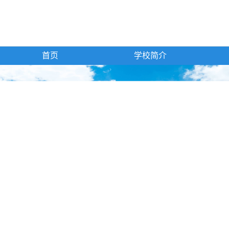
首页
学校简介