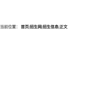
当前位置：
首页
|
招生网
|
招生信息
|
正文